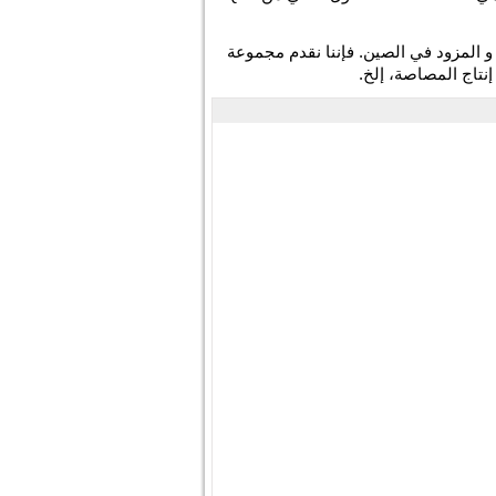
المزود في الصين. فإننا نقدم مجموعة
نتاج المصاصة، إلخ.