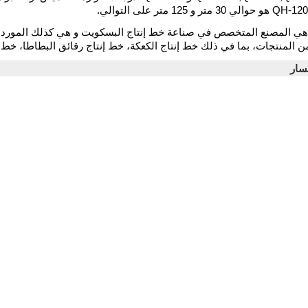
هي المصنع المتخصص في صناعة خط إنتاج البسكويت و هي كذلك المورد و 
 المنتجات، بما في ذلك خط إنتاج الكعكة، خط إنتاج رقائق البطاطا، خط إ
سار