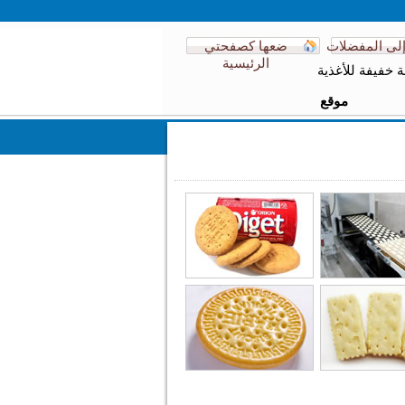
لى المفضلات
ضعها كصفحتي
الرئيسية
 خفيفة للأغذية
موقع